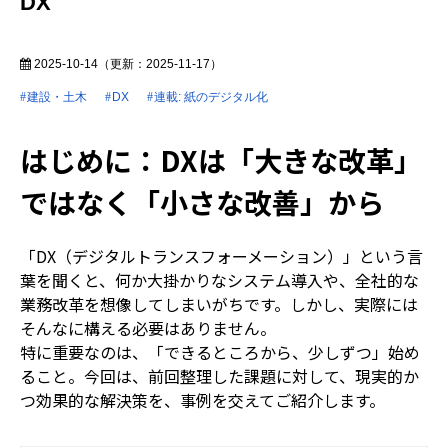
DX
2025-10-14
（更新：
2025-11-17
）
建設・土木
DX
連載: 紙のデジタル化
はじめに：DXは「大きな改革」
ではなく「小さな改善」から
「
DX
（デジタルトランスフォーメーション）」という言
葉を聞くと、何か大掛かりなシステム導入や、全社的な
業務改革を想像してしまいがちです。しかし、実際には
そんなに構える必要はありません。
特に重要なのは、「できるところから、少しずつ」始め
ること。今回は、前回整理した課題に対して、現実的か
つ効果的な解決策を、事例を交えてご紹介します。