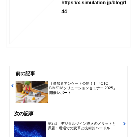
https://x-simulation.jp/blog/1
44
前の記事
【参加者アンケート公開！】「CTC
BIM/CIMソリューションセミナー 2025」
開催レポート
次の記事
第2回：デジタルツイン導入のメリットと
課題：現場での変革と技術的ハードル