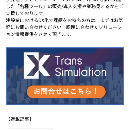
した「各種ツール」の販売/導入支援や業務見えるかをご
支援しております。
建設業におけるDX化で課題をお持ちの方は、まずはお気
軽にお問い合わせください。課題に合わせたソリューシ
ョン情報提供をさせて頂きます。
【連載記事】