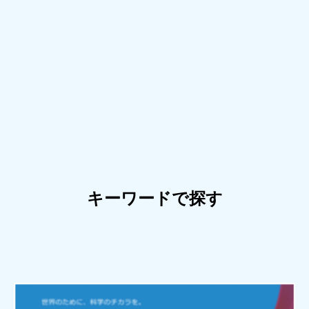
キーワードで探す