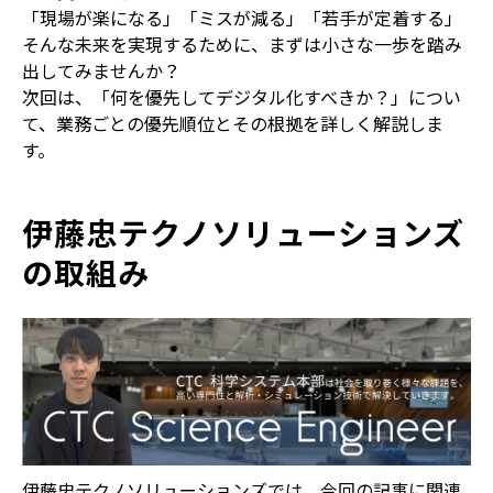
「現場が楽になる」「ミスが減る」「若手が定着する」
そんな未来を実現するために、まずは小さな一歩を踏み
出してみませんか？
次回は、「何を優先してデジタル化すべきか？」につい
て、業務ごとの優先順位とその根拠を詳しく解説しま
す。
伊藤忠テクノソリューションズ
の取組み
伊藤忠テクノソリューションズでは、今回の記事に関連