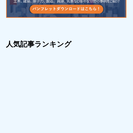
人気記事ランキング