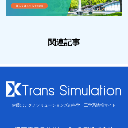
関連記事
伊藤忠テクノソリューションズの科学・工学系情報サイト