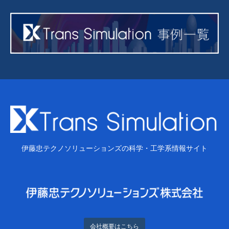
伊藤忠テクノソリューションズの科学・工学系情報サイト
会社概要はこちら