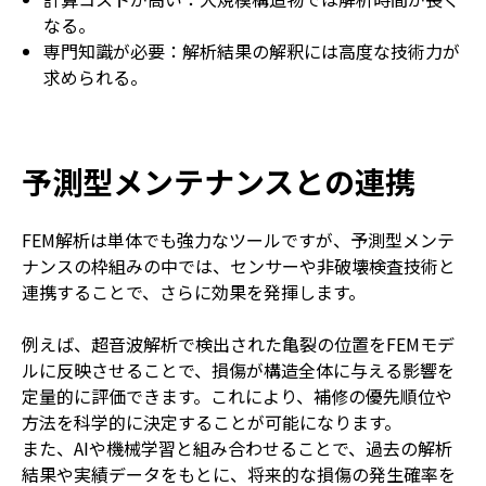
なる。
専門知識が必要：解析結果の解釈には高度な技術力が
求められる。
予測型メンテナンスとの連携
FEM解析は単体でも強力なツールですが、予測型メンテ
ナンスの枠組みの中では、センサーや非破壊検査技術と
連携することで、さらに効果を発揮します。
例えば、超音波解析で検出された亀裂の位置をFEMモデ
ルに反映させることで、損傷が構造全体に与える影響を
定量的に評価できます。これにより、補修の優先順位や
方法を科学的に決定することが可能になります。
また、AIや機械学習と組み合わせることで、過去の解析
結果や実績データをもとに、将来的な損傷の発生確率を