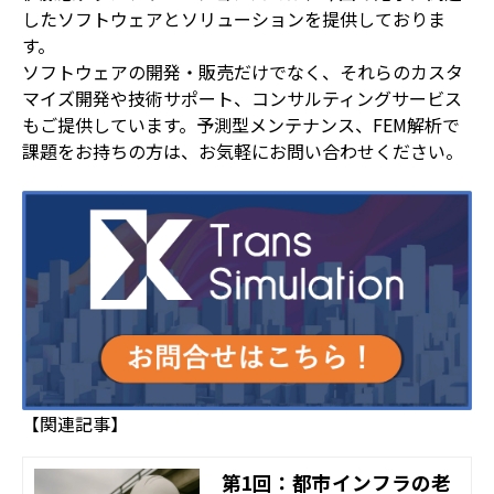
したソフトウェアとソリューションを提供しておりま
す。
ソフトウェアの開発・販売だけでなく、それらのカスタ
マイズ開発や技術サポート、コンサルティングサービス
もご提供しています。予測型メンテナンス、FEM解析で
課題をお持ちの方は、お気軽にお問い合わせください。
【関連記事】
第1回：都市インフラの老