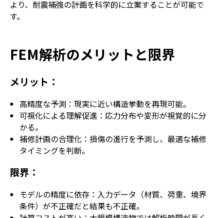
より、耐震補強の計画を科学的に立案することが可能で
す。
FEM解析のメリットと限界
メリット：
高精度な予測：現実に近い構造挙動を再現可能。
可視化による理解促進：応力分布や変形が視覚的に分
かる。
補修計画の合理化：損傷の進行を予測し、最適な補修
タイミングを判断。
限界：
モデルの精度に依存：入力データ（材質、荷重、境界
条件）が不正確だと結果も不正確。
計算コストが高い：大規模構造物では解析時間が長く