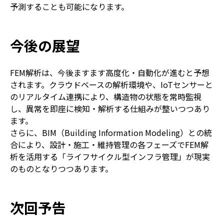
予測することも可能になります。
今後の展望
FEM解析は、今後ますます高度化・自動化が進むと予想
されます。クラウドベースの解析環境や、IoTセンサーと
のリアルタイム連携により、構造物の状態を常時監視
し、異常を即座に検知・解析する仕組みが整いつつあり
ます。
さらに、BIM（Building Information Modeling）との統
合により、設計・施工・維持管理の各フェーズでFEM解
析を活用する「ライフサイクル型インフラ管理」が現実
のものとなりつつあります。
次回予告