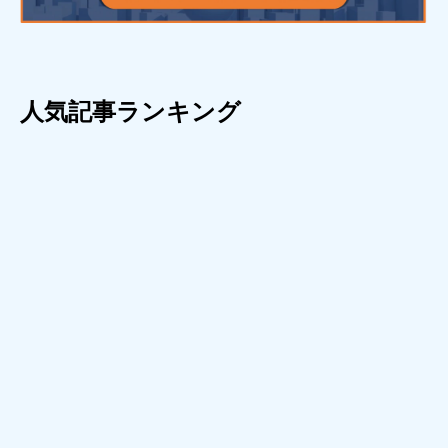
人気記事ランキング