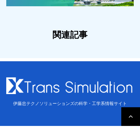
関連記事
伊藤忠テクノソリューションズの科学・工学系情報サイト