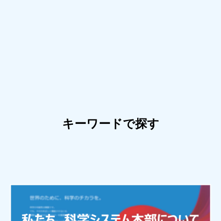
キーワードで探す