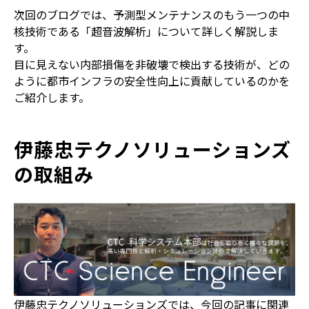
次回のブログでは、予測型メンテナンスのもう一つの中
核技術である「超音波解析」について詳しく解説しま
す。
目に見えない内部損傷を非破壊で検出する技術が、どの
ように都市インフラの安全性向上に貢献しているのかを
ご紹介します。
伊藤忠テクノソリューションズ
の取組み
伊藤忠テクノソリューションズでは、今回の記事に関連