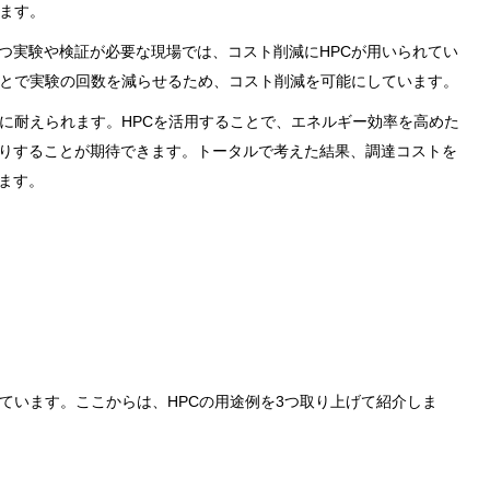
います。
つ実験や検証が必要な現場では、コスト削減にHPCが用いられてい
ことで実験の回数を減らせるため、コスト削減を可能にしています。
用に耐えられます。HPCを活用することで、エネルギー効率を高めた
りすることが期待できます。トータルで考えた結果、調達コストを
ます。
ています。ここからは、HPCの用途例を3つ取り上げて紹介しま