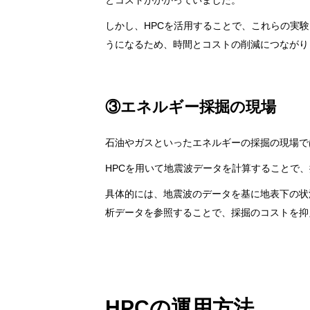
とコストがかかっていました。
しかし、HPCを活用することで、これらの実
うになるため、時間とコストの削減につながり
③エネルギー採掘の現場
石油やガスといったエネルギーの採掘の現場で
HPCを用いて地震波データを計算することで
具体的には、地震波のデータを基に地表下の状
析データを参照することで、採掘のコストを抑
HPCの運用方法