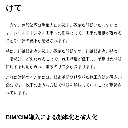
けて
一方で、建設業界は労働人口の減少が深刻な問題となっていま
す。シールドトンネル工事への影響として、工事の進捗が遅れる
ことや品質の低下が懸念されます。
特に、熟練技術者の減少が深刻な問題です。熟練技術者が持つ
「暗黙知」が失われることで、施工精度が低下し、予期せぬ問題
に対する対応が遅れ、事故のリスクが高まります。
これに対処するためには、技術革新や効率的な施工方法の導入が
必要です。以下のような方法で問題を解決していくことが期待さ
れています。
BIM/CIM導入による効率化と省人化