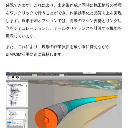
確認できます。これにより、出来形作成と同時に施工情報の整理
をワンクリックで行うことができ、作業効率化と品質向上を実現
します。線形予測オプションでは、将来のマシン姿勢とリング組
立をシミュレーションし、テールクリアランスを計算する機能を
用意しています。
また、これにより、現場の作業負担を最小限に抑えながら
BIM/CIM活用促進に貢献します。