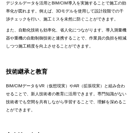
デジタルデータを活用とBIM/CIM導入を実施することで施工の効
率化が図れます。例えば、3Dモデルを使用して設計段階での干
渉チェックを行い、施工ミスを未然に防ぐことができます。
また、自動化技術も効率化、省人化につながります。導入測量機
器や重機の自動制御技術と連携することで、作業員の負担を軽減
しつつ施工精度を向上させることができます。
技術継承と教育
BIM/CIMデータをVR（仮想現実）やAR（拡張現実）と組み合わ
せることで、新人技術者の教育に活用できます。専門知識がない
技術者でも空間を共有しながら学習することで、理解を深めるこ
とができます。