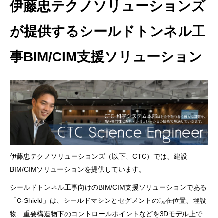
伊藤忠テクノソリューションズ
が提供するシールドトンネル工
事BIM/CIM支援ソリューション
伊藤忠テクノソリューションズ（以下、CTC）では、建設
BIM/CIMソリューションを提供しています。
シールドトンネル工事向けのBIM/CIM支援ソリューションである
「C-Shield」は、シールドマシンとセグメントの現在位置、埋設
物、重要構造物下のコントロールポイントなどを3Dモデル上で