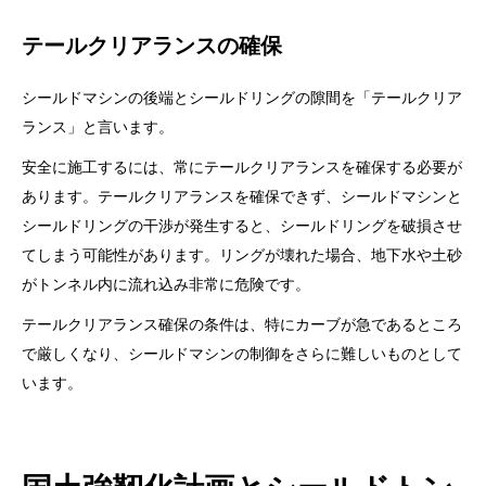
テールクリアランスの確保
シールドマシンの後端とシールドリングの隙間を「テールクリア
ランス」と言います。
安全に施工するには、常にテールクリアランスを確保する必要が
あります。テールクリアランスを確保できず、シールドマシンと
シールドリングの干渉が発生すると、シールドリングを破損させ
てしまう可能性があります。リングが壊れた場合、地下水や土砂
がトンネル内に流れ込み非常に危険です。
テールクリアランス確保の条件は、特にカーブが急であるところ
で厳しくなり、シールドマシンの制御をさらに難しいものとして
います。