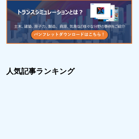
人気記事ランキング