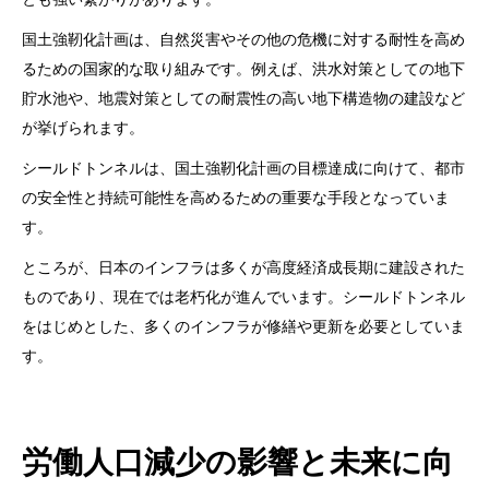
国土強靭化計画は、自然災害やその他の危機に対する耐性を高め
るための国家的な取り組みです。例えば、洪水対策としての地下
貯水池や、地震対策としての耐震性の高い地下構造物の建設など
が挙げられます。
シールドトンネルは、国土強靭化計画の目標達成に向けて、都市
の安全性と持続可能性を高めるための重要な手段となっていま
す。
ところが、日本のインフラは多くが高度経済成長期に建設された
ものであり、現在では老朽化が進んでいます。シールドトンネル
をはじめとした、多くのインフラが修繕や更新を必要としていま
す。
労働人口減少の影響と未来に向