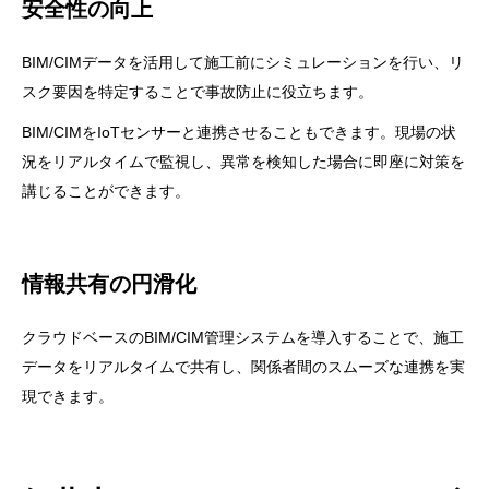
安全性の向上
BIM/CIMデータを活用して施工前にシミュレーションを行い、リ
スク要因を特定することで事故防止に役立ちます。
BIM/CIMをIoTセンサーと連携させることもできます。現場の状
況をリアルタイムで監視し、異常を検知した場合に即座に対策を
講じることができます。
情報共有の円滑化
クラウドベースのBIM/CIM管理システムを導入することで、施工
データをリアルタイムで共有し、関係者間のスムーズな連携を実
現できます。