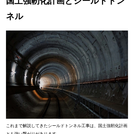
国土強靭化計画とシールドトン
ネル
これまで解説してきたシールドトンネル工事は、国土強靭化計画
とも強い繋がりがあります。