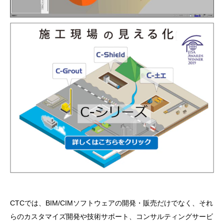
CTCでは、BIM/CIMソフトウェアの開発・販売だけでなく、それ
らのカスタマイズ開発や技術サポート、コンサルティングサービ