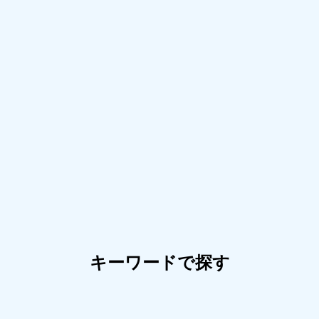
キーワードで探す