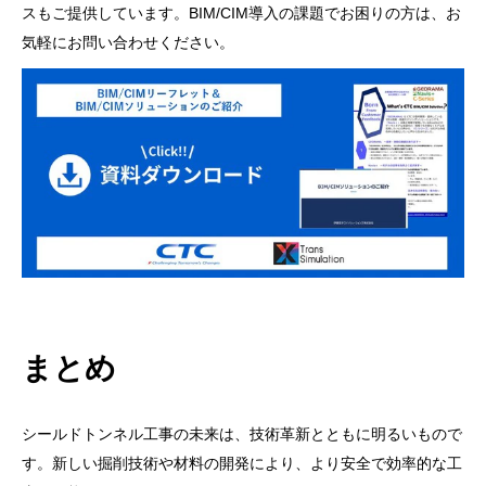
スもご提供しています。BIM/CIM導入の課題でお困りの方は、お
気軽にお問い合わせください。
まとめ
シールドトンネル工事の未来は、技術革新とともに明るいもので
す。新しい掘削技術や材料の開発により、より安全で効率的な工