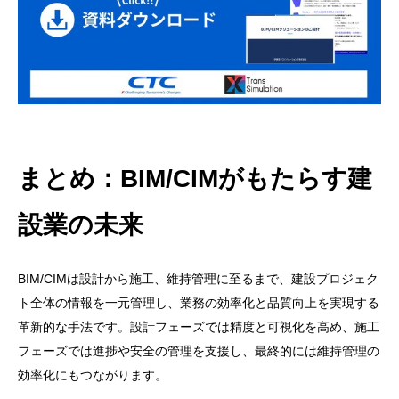
まとめ：BIM/CIMがもたらす建
設業の未来
BIM/CIMは設計から施工、維持管理に至るまで、建設プロジェク
ト全体の情報を一元管理し、業務の効率化と品質向上を実現する
革新的な手法です。設計フェーズでは精度と可視化を高め、施工
フェーズでは進捗や安全の管理を支援し、最終的には維持管理の
効率化にもつながります。