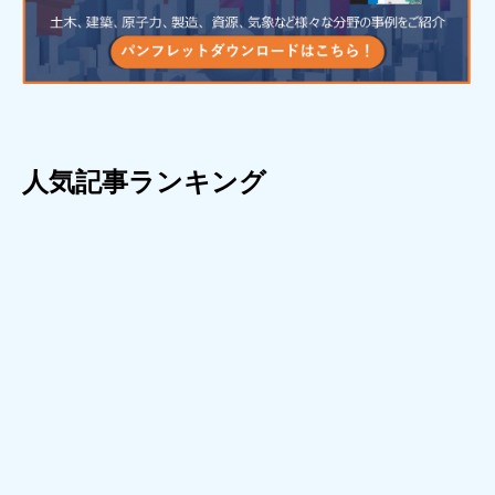
人気記事ランキング