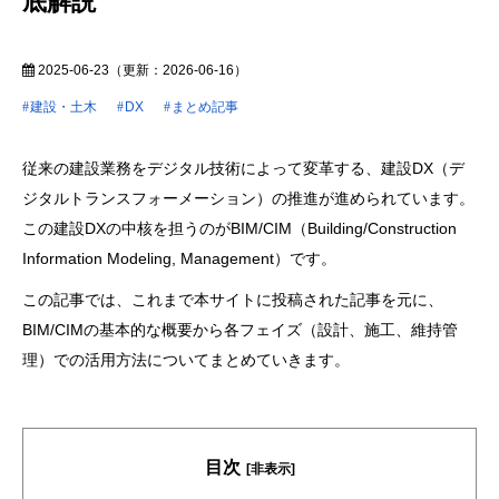
底解説
2025-06-23
（更新：
2026-06-16
）
建設・土木
DX
まとめ記事
従来の建設業務をデジタル技術によって変革する、建設DX（デ
ジタルトランスフォーメーション）の推進が進められています。
この建設DXの中核を担うのがBIM/CIM（Building/Construction
Information Modeling, Management）です。
この記事では、これまで本サイトに投稿された記事を元に、
BIM/CIMの基本的な概要から各フェイズ（設計、施工、維持管
理）での活用方法についてまとめていきます。
目次
[非表示]