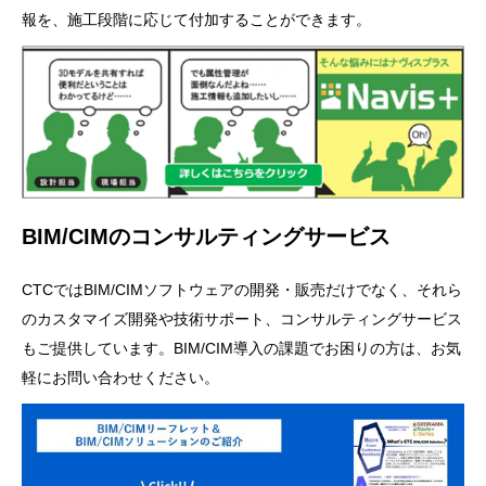
報を、施工段階に応じて付加することができます。
BIM/CIMのコンサルティングサービス
CTCではBIM/CIMソフトウェアの開発・販売だけでなく、それら
のカスタマイズ開発や技術サポート、コンサルティングサービス
もご提供しています。BIM/CIM導入の課題でお困りの方は、お気
軽にお問い合わせください。