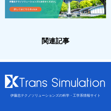
関連記事
伊藤忠テクノソリューションズの科学・工学系情報サイト