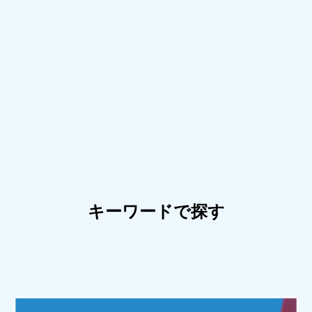
キーワードで探す