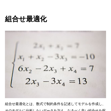
組合せ最適化
組合せ最適化とは、数式で制約条件を記述してモデルを作成し、
そのモデルに分析したいデータを与え、なるべく良い組合せを探