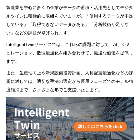
製造業を中心に多くの企業がデータの蓄積・活用先としてデジタ
ルツインに積極的に取組んでいますが、「使用するデータが不足
している」「取得できないデータがある」「分析技術が足りな
い」などの課題が挙げられます。
IntelligentTwinサービスでは、これらの課題に対して、AI、シミ
ュレーション、数理最適化を組み合わせて、最適な価値を提供し
ます。
また、生産性向上や新規設備投資計画、人員配置最適化などの課
題に対しては、適切な手法の選定から運用フェーズでのモデル精
度維持まで、さまざまな形でご支援いたします。