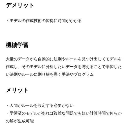
デメリット
・モデルの作成技術の習得に時間がかかる
機械学習
大量のデータから自動的に法則やルールを見つけ出してモデルを
作成し、そのモデルに分析したいデータを与えることで学習した
い法則やルールに則り解を導く手法やプログラム
メリット
・人間がルールを設定する必要がない
・学習済のモデルがあれば複雑な問題でも短い計算時間で何らか
の解が生成可能