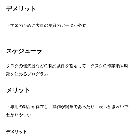
デメリット
・学習のために大量の良質のデータが必要
スケジューラ
タスクの優先度などの制約条件を指定して、タスクの作業順や時
期を決めるプログラム
メリット
・専用の製品が存在し、操作が簡単であったり、表示がきれいで
わかりやすい
デメリット