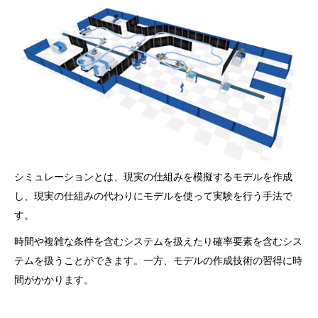
シミュレーションとは、現実の仕組みを模擬するモデルを作成
し、現実の仕組みの代わりにモデルを使って実験を行う手法で
す。
時間や複雑な条件を含むシステムを扱えたり確率要素を含むシス
テムを扱うことができます。一方、モデルの作成技術の習得に時
間がかかります。