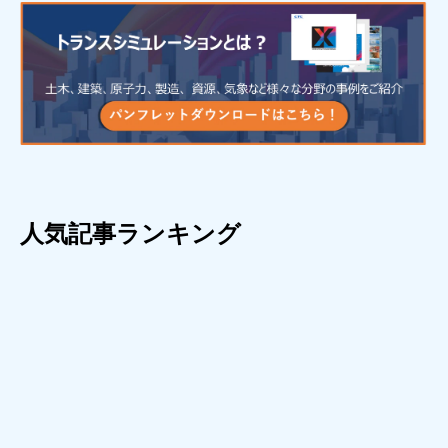
人気記事ランキング