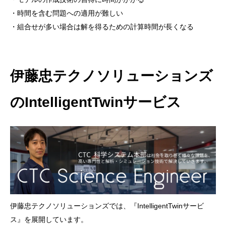
・時間を含む問題への適用が難しい
・組合せが多い場合は解を得るための計算時間が長くなる
伊藤忠テクノソリューションズ
のIntelligentTwinサービス
伊藤忠テクノソリューションズでは、『IntelligentTwinサービ
ス』を展開しています。