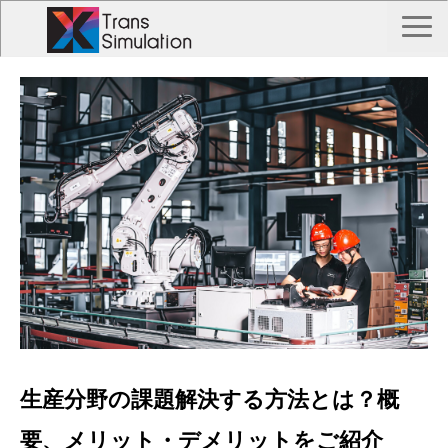
TOP
トランス シミュレーションとは？
Trans Simulation 事例一覧
私たちについて
お問い合わせ
生産分野の課題解決する方法とは？概
要、メリット・デメリットをご紹介