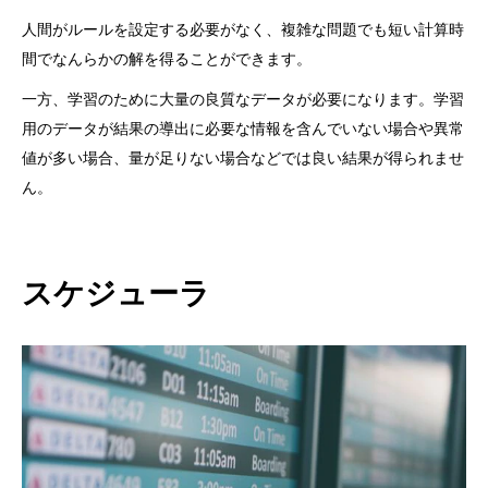
人間がルールを設定する必要がなく、複雑な問題でも短い計算時
間でなんらかの解を得ることができます。
一方、学習のために大量の良質なデータが必要になります。学習
用のデータが結果の導出に必要な情報を含んでいない場合や異常
値が多い場合、量が足りない場合などでは良い結果が得られませ
ん。
スケジューラ