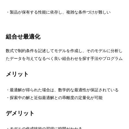
・製品が保有する性能に依存し、複雑な条件づけが難しい
組合せ最適化
数式で制約条件を記述してモデルを作成し、そのモデルに分析し
たデータを与えてなるべく良い組合わせを探す手法やプログラム
メリット
・最適解が得られた場合は、数学的な最適性が保証されている
・探索中の解と近似最適解との乖離度の定量化が可能
デメリット
・モデルの作成技術の習得に時間がかかる