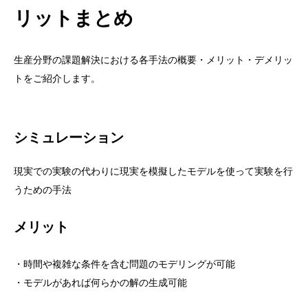
リットまとめ
生産分野の課題解決における各手法の概要・メリット・デメリッ
トをご紹介します。
シミュレーション
現実での実験の代わりに現実を模擬したモデルを使って実験を行
うための手法
メリット
・時間や複雑な条件を含む問題のモデリングが可能
・モデルがあれば何らかの解の生成可能