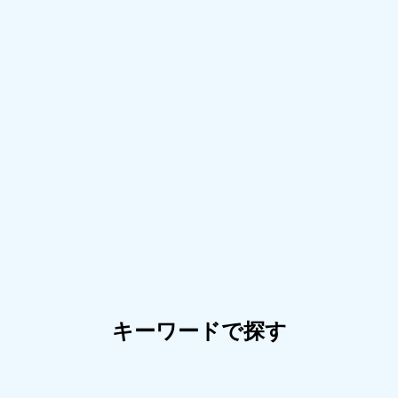
キーワードで探す