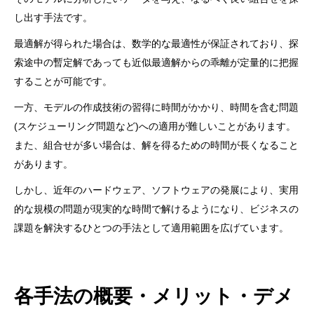
し出す手法です。
最適解が得られた場合は、数学的な最適性が保証されており、探
索途中の暫定解であっても近似最適解からの乖離が定量的に把握
することが可能です。
一方、モデルの作成技術の習得に時間がかかり、時間を含む問題
(スケジューリング問題など)への適用が難しいことがあります。
また、組合せが多い場合は、解を得るための時間が長くなること
があります。
しかし、近年のハードウェア、ソフトウェアの発展により、実用
的な規模の問題が現実的な時間で解けるようになり、ビジネスの
課題を解決するひとつの手法として適用範囲を広げています。
各手法の概要・メリット・デメ