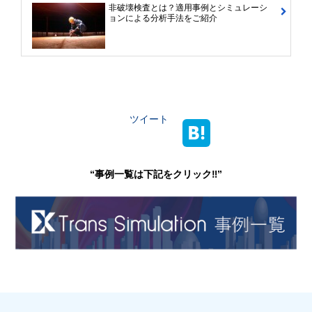
非破壊検査とは？適用事例とシミュレーシ
ョンによる分析手法をご紹介
ツイート
“事例一覧は下記をクリック‼”