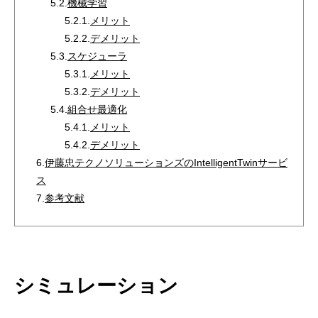
5.2.
機械学習
5.2.1.
メリット
5.2.2.
デメリット
5.3.
スケジューラ
5.3.1.
メリット
5.3.2.
デメリット
5.4.
組合せ最適化
5.4.1.
メリット
5.4.2.
デメリット
6.
伊藤忠テクノソリューションズのIntelligentTwinサービ
ス
7.
参考文献
シミュレーション