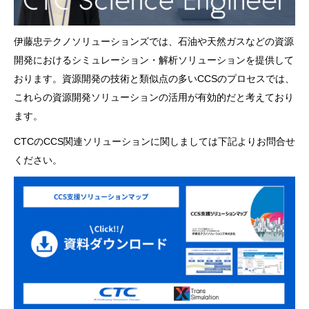
伊藤忠テクノソリューションズでは、石油や天然ガスなどの資源
開発におけるシミュレーション・解析ソリューションを提供して
おります。資源開発の技術と類似点の多いCCSのプロセスでは、
これらの資源開発ソリューションの活用が有効的だと考えており
ます。
CTCのCCS関連ソリューションに関しましては下記よりお問合せ
ください。