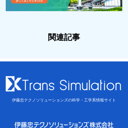
関連記事
伊藤忠テクノソリューションズの科学・工学系情報サイト