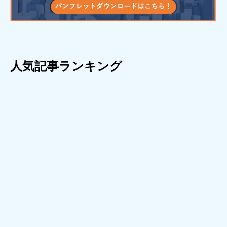
人気記事ランキング