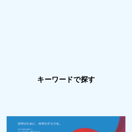
キーワードで探す