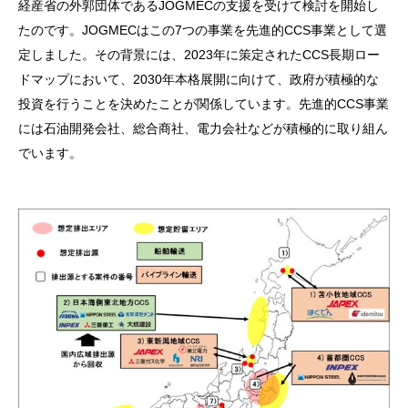
経産省の外郭団体であるJOGMECの支援を受けて検討を開始し
たのです。JOGMECはこの7つの事業を先進的CCS事業として選
定しました。その背景には、2023年に策定されたCCS長期ロー
ドマップにおいて、2030年本格展開に向けて、政府が積極的な
投資を行うことを決めたことが関係しています。先進的CCS事業
には石油開発会社、総合商社、電力会社などが積極的に取り組ん
でいます。