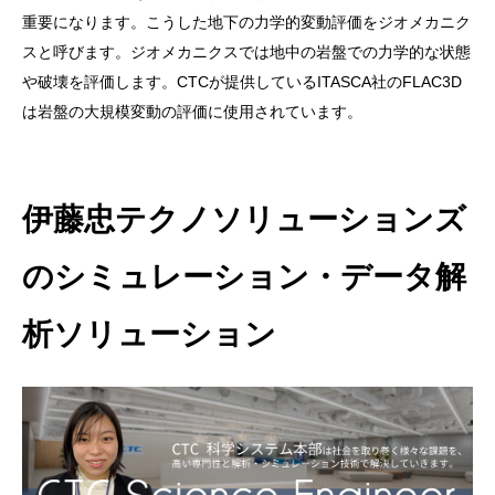
重要になります。こうした地下の力学的変動評価をジオメカニク
スと呼びます。ジオメカニクスでは地中の岩盤での力学的な状態
や破壊を評価します。CTCが提供しているITASCA社のFLAC3D
は岩盤の大規模変動の評価に使用されています。
伊藤忠テクノソリューションズ
のシミュレーション・データ解
析ソリューション