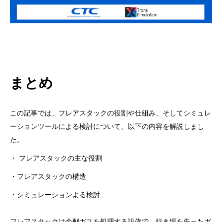
まとめ
この記事では、フレアスタックの役割や仕組み、そしてシミュレ
ーションツールによる検討について、以下の内容を解説しまし
た。
・ フレアスタックの主な役割
・フレアスタックの構造
・シミュレーションよる検討
フレアスタックは余剰ガスを処理する設備で、行き場を失ったガ