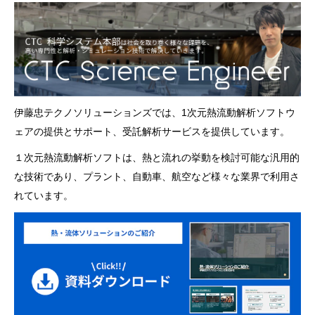
伊藤忠テクノソリューションズでは、1次元熱流動解析ソフトウ
ェアの提供とサポート、受託解析サービスを提供しています。
１次元熱流動解析ソフトは、熱と流れの挙動を検討可能な汎用的
な技術であり、プラント、自動車、航空など様々な業界で利用さ
れています。