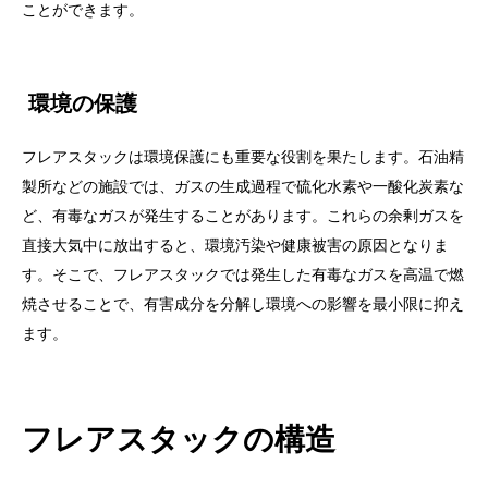
ことができます。
環境の保護
フレアスタックは環境保護にも重要な役割を果たします。石油精
製所などの施設では、ガスの生成過程で硫化水素や一酸化炭素な
ど、有毒なガスが発生することがあります。これらの余剰ガスを
直接大気中に放出すると、環境汚染や健康被害の原因となりま
す。そこで、フレアスタックでは発生した有毒なガスを高温で燃
焼させることで、有害成分を分解し環境への影響を最小限に抑え
ます。
フレアスタックの構造