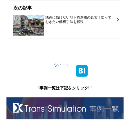
次の記事
地震に負けない地下構造物の真実！知って
おきたい解析手法を解説
ツイート
“事例一覧は下記をクリック‼”