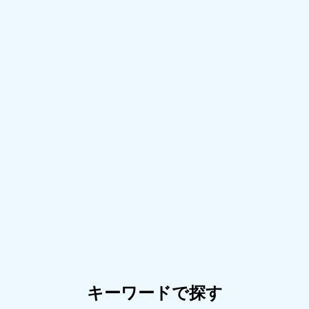
キーワードで探す