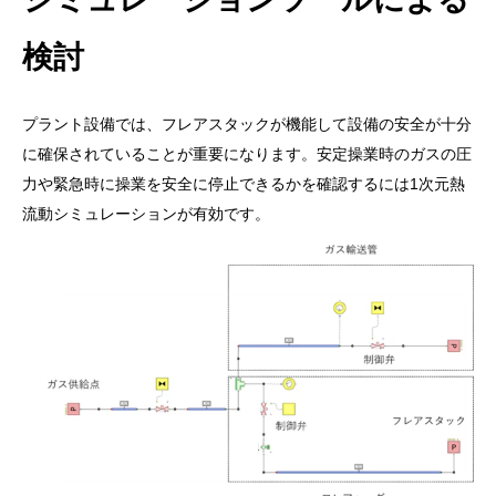
検討
プラント設備では、フレアスタックが機能して設備の安全が十分
に確保されていることが重要になります。安定操業時のガスの圧
力や緊急時に操業を安全に停止できるかを確認するには1次元熱
流動シミュレーションが有効です。