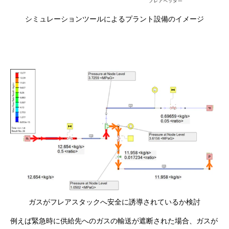
シミュレーションツールによるプラント設備のイメージ
ガスがフレアスタックへ安全に誘導されているか検討
例えば緊急時に供給先へのガスの輸送が遮断された場合、ガスが