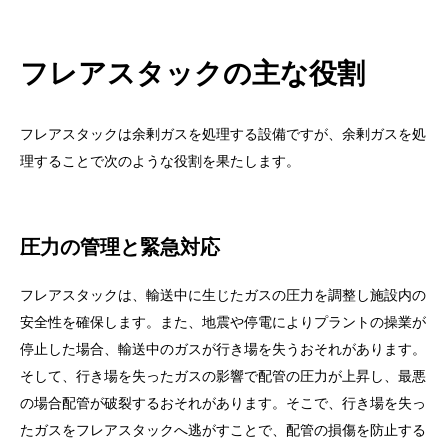
フレアスタックの主な役割
フレアスタックは余剰ガスを処理する設備ですが、余剰ガスを処
理することで次のような役割を果たします。
圧力の管理と緊急対応
フレアスタックは、輸送中に生じたガスの圧力を調整し施設内の
安全性を確保します。また、地震や停電によりプラントの操業が
停止した場合、輸送中のガスが行き場を失うおそれがあります。
そして、行き場を失ったガスの影響で配管の圧力が上昇し、最悪
の場合配管が破裂するおそれがあります。そこで、行き場を失っ
たガスをフレアスタックへ逃がすことで、配管の損傷を防止する