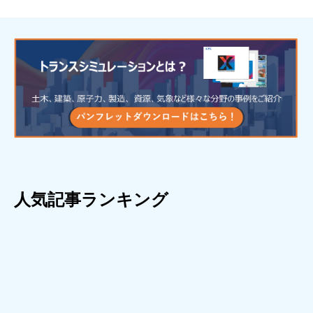
人気記事ランキング